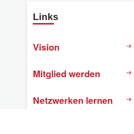
Links
Vision
Mitglied werden
Netzwerken lernen
Erweiterte Suche