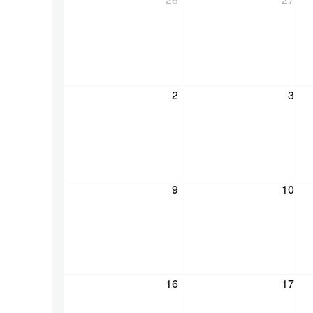
2
3
9
10
16
17