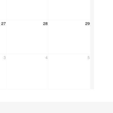
27
28
29
3
4
5