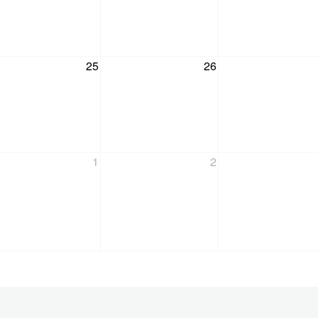
25
26
1
2