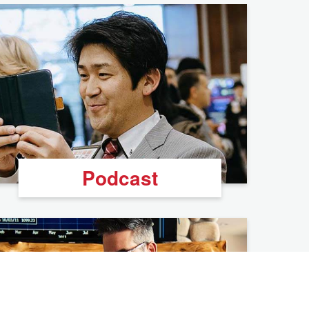
Podcast