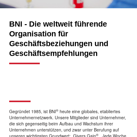
BNI - Die weltweit führende
Organisation für
Geschäftsbeziehungen und
Geschäftsempfehlungen
®
Gegründet 1985, ist BNI
heute eine globales, etabliertes
Unternehmernetzwerk. Unsere Mitglieder sind Unternehmer,
die sich gegenseitig beim Aufbau und Wachstum ihrer
Unternehmen unterstützen, und zwar unter Berufung auf
®
unseren wichtigsten Grundwert: Givers Gain
. Jede Woche,