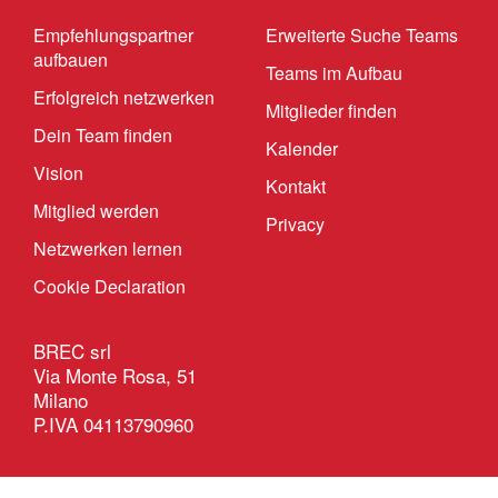
Empfehlungspartner
Erweiterte Suche Teams
aufbauen
Teams im Aufbau
Erfolgreich netzwerken
Mitglieder finden
Dein Team finden
Kalender
Vision
Kontakt
Mitglied werden
Privacy
Netzwerken lernen
Cookie Declaration
BREC srl
Via Monte Rosa, 51
Milano
P.IVA 04113790960