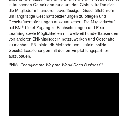
in tausenden Gemeinden rund um den Globus, treffen sich
die Mitglieder mit anderen zuverlässigen Geschäftsführern,
um langfristige Geschäftsbeziehungen zu pflegen und
Geschäftsempfehlungen auszutauschen. Die Mitgliedschaft
®
bei BNI
bietet Zugang zu Fachschulungen und Peer-
Learning sowie Möglichkeiten mit weltweit hunderttausenden
von anderen BNI-Mitgliedern netzzuwerken und Geschäfte
zu machen. BNI bietet dir Methode und Umfeld, solide
Geschäftsbeziehungen mit deinen Empfehlungspartnern
aufzubauen.
BNI®.
®
Changing the Way the World Does Business