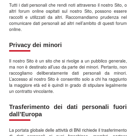
Tutti i dati personali che rendi noti attraverso il nostro Sito, o
altri forum online ospitati sul nostro Sito, possono essere
raccolti e utilizzati da altri. Raccomandiamo prudenza nel
comunicare dati personali ad altri nell’ambito di questi forum
online.
Privacy dei minori
Il nostro Sito è un sito che si rivolge a un pubblico generale,
ma non è destinato all’uso da parte dei minori. Pertanto, non
raccogliamo deliberatamente dati personali da minori.
L’accesso al nostro Sito è consentito solo a chi ha raggiunto
la maggiore età ed è quindi in grado di stipulare legalmente
un contratto vincolante.
Trasferimento dei dati personali fuori
dall'Europa
La portata globale delle attività di BNI richiede il trasferimento