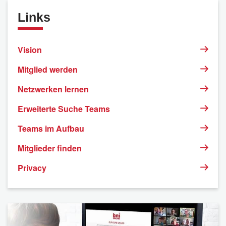
Links
Vision
Mitglied werden
Netzwerken lernen
Erweiterte Suche Teams
Teams im Aufbau
Mitglieder finden
Privacy