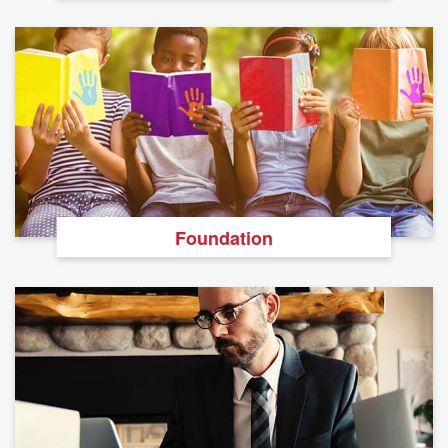
Foundation