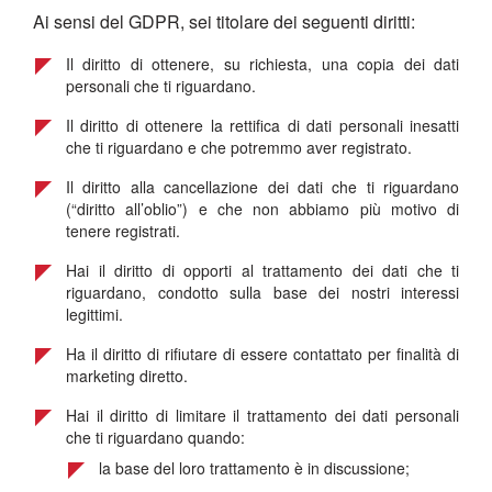
Ai sensi del GDPR, sei titolare dei seguenti diritti:
Il diritto di ottenere, su richiesta, una copia dei dati
personali che ti riguardano.
Il diritto di ottenere la rettifica di dati personali inesatti
che ti riguardano e che potremmo aver registrato.
Il diritto alla cancellazione dei dati che ti riguardano
(“diritto all’oblio”) e che non abbiamo più motivo di
tenere registrati.
Hai il diritto di opporti al trattamento dei dati che ti
riguardano, condotto sulla base dei nostri interessi
legittimi.
Ha il diritto di rifiutare di essere contattato per finalità di
marketing diretto.
Hai il diritto di limitare il trattamento dei dati personali
che ti riguardano quando:
la base del loro trattamento è in discussione;