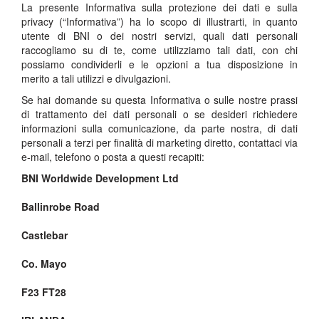
La presente Informativa sulla protezione dei dati e sulla
privacy (“Informativa”) ha lo scopo di illustrarti, in quanto
utente di BNI o dei nostri servizi, quali dati personali
raccogliamo su di te, come utilizziamo tali dati, con chi
possiamo condividerli e le opzioni a tua disposizione in
merito a tali utilizzi e divulgazioni.
Se hai domande su questa Informativa o sulle nostre prassi
di trattamento dei dati personali o se desideri richiedere
informazioni sulla comunicazione, da parte nostra, di dati
personali a terzi per finalità di marketing diretto, contattaci via
e-mail, telefono o posta a questi recapiti:
BNI Worldwide Development Ltd
Ballinrobe Road
Castlebar
Co. Mayo
F23 FT28